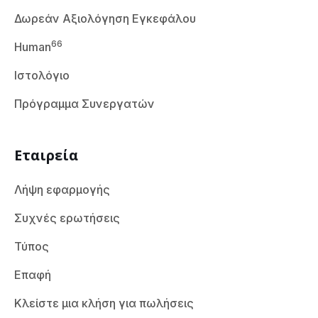
Δωρεάν Αξιολόγηση Εγκεφάλου
66
Human
Ιστολόγιο
Πρόγραμμα Συνεργατών
Εταιρεία
Λήψη εφαρμογής
Συχνές ερωτήσεις
Τύπος
Επαφή
Κλείστε μια κλήση για πωλήσεις