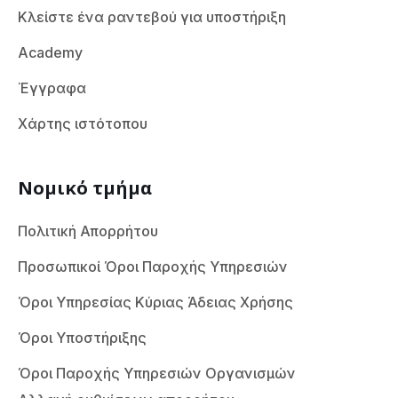
Κλείστε ένα ραντεβού για υποστήριξη
Academy
Έγγραφα
Χάρτης ιστότοπου
Νομικό τμήμα
Πολιτική Απορρήτου
Προσωπικοί Όροι Παροχής Υπηρεσιών
Όροι Υπηρεσίας Κύριας Άδειας Χρήσης
Όροι Υποστήριξης
Όροι Παροχής Υπηρεσιών Οργανισμών