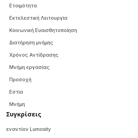
Ετοιμότητα
Εκτελεστική Λειτουργία
Κοινωνική Ευαισθητοποίηση
Διατήρηση μνήμης
Χρόνος Αντίδρασης
Μνήμη εργασίας
Προσοχή
Εστία
Μνήμη
Συγκρίσεις
εναντίον Lumosity