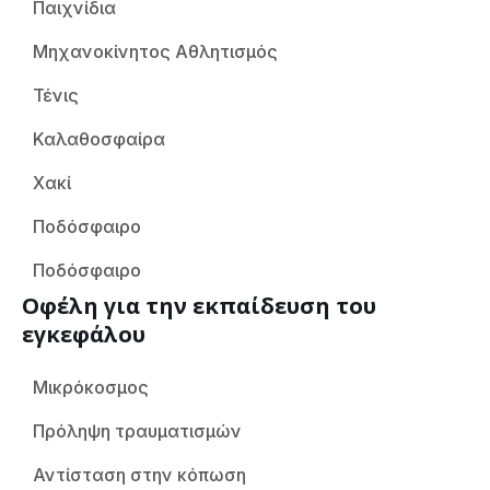
Παιχνίδια
Μηχανοκίνητος Αθλητισμός
Τένις
Καλαθοσφαίρα
Χακί
Ποδόσφαιρο
Ποδόσφαιρο
Οφέλη για την εκπαίδευση του
εγκεφάλου
Μικρόκοσμος
Πρόληψη τραυματισμών
Αντίσταση στην κόπωση