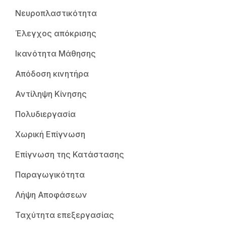
Νευροπλαστικότητα
Έλεγχος απόκρισης
Ικανότητα Μάθησης
Απόδοση κινητήρα
Αντίληψη Κίνησης
Πολυδιεργασία
Χωρική Επίγνωση
Επίγνωση της Κατάστασης
Παραγωγικότητα
Λήψη Αποφάσεων
Ταχύτητα επεξεργασίας