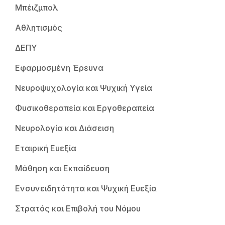
Μπέιζμπολ
Αθλητισμός
ΔΕΠΥ
Εφαρμοσμένη Έρευνα
Νευροψυχολογία και Ψυχική Υγεία
Φυσικοθεραπεία και Εργοθεραπεία
Νευρολογία και Διάσειση
Εταιρική Ευεξία
Μάθηση και Εκπαίδευση
Ενσυνειδητότητα και Ψυχική Ευεξία
Στρατός και Επιβολή του Νόμου