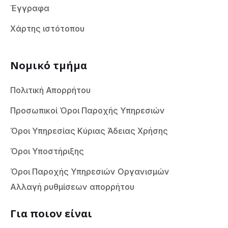
Έγγραφα
Χάρτης ιστότοπου
Νομικό τμήμα
Πολιτική Απορρήτου
Προσωπικοί Όροι Παροχής Υπηρεσιών
Όροι Υπηρεσίας Κύριας Άδειας Χρήσης
Όροι Υποστήριξης
Όροι Παροχής Υπηρεσιών Οργανισμών
Αλλαγή ρυθμίσεων απορρήτου
Για ποιον είναι