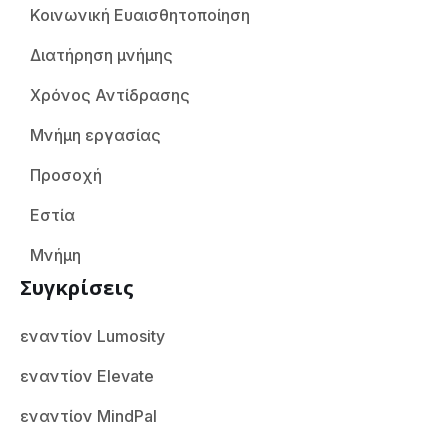
Κοινωνική Ευαισθητοποίηση
Διατήρηση μνήμης
Χρόνος Αντίδρασης
Μνήμη εργασίας
Προσοχή
Εστία
Μνήμη
Συγκρίσεις
εναντίον Lumosity
εναντίον Elevate
εναντίον MindPal