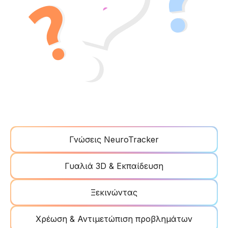
Γνώσεις NeuroTracker
Γυαλιά 3D & Εκπαίδευση
Ξεκινώντας
Χρέωση & Αντιμετώπιση προβλημάτων