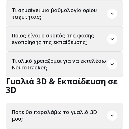
Τι σημαίνει μια βαθμολογία ορίου 
ταχύτητας;
Ποιος είναι ο σκοπός της φάσης 
ενοποίησης της εκπαίδευσης;
επικοινωνήστε με την
ομάδα πωλήσεών μας
Τι υλικό χρειάζομαι για να εκτελέσω 
NeuroTracker;
Γυαλιά 3D & Εκπαίδευση σε
3D
εδώ
Πότε θα παραλάβω τα γυαλιά 3D 
μου;