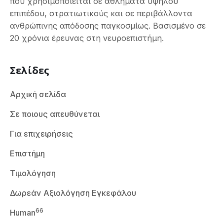
που χρησιμοποιείται σε αθλήματα υψηλού
επιπέδου, στρατιωτικούς και σε περιβάλλοντα
ανθρώπινης απόδοσης παγκοσμίως. Βασισμένο σε
20 χρόνια έρευνας στη νευροεπιστήμη.
Σελίδες
Αρχική σελίδα
Σε ποιους απευθύνεται
Για επιχειρήσεις
Επιστήμη
Τιμολόγηση
Δωρεάν Αξιολόγηση Εγκεφάλου
66
Human