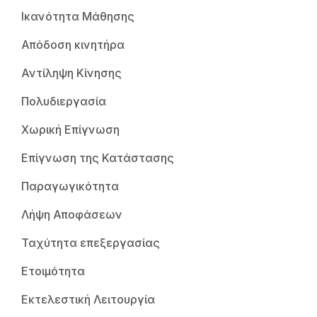
Ικανότητα Μάθησης
Απόδοση κινητήρα
Αντίληψη Κίνησης
Πολυδιεργασία
Χωρική Επίγνωση
Επίγνωση της Κατάστασης
Παραγωγικότητα
Λήψη Αποφάσεων
Ταχύτητα επεξεργασίας
Ετοιμότητα
Εκτελεστική Λειτουργία