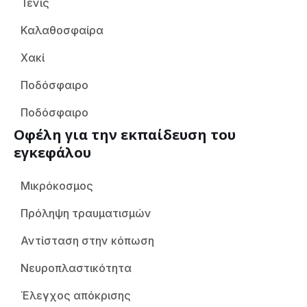
Τένις
Καλαθοσφαίρα
Χακί
Ποδόσφαιρο
Ποδόσφαιρο
Οφέλη για την εκπαίδευση του
εγκεφάλου
Μικρόκοσμος
Πρόληψη τραυματισμών
Αντίσταση στην κόπωση
Νευροπλαστικότητα
Έλεγχος απόκρισης