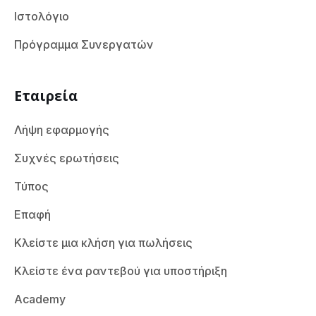
Ιστολόγιο
Πρόγραμμα Συνεργατών
Εταιρεία
Λήψη εφαρμογής
Συχνές ερωτήσεις
Τύπος
Επαφή
Κλείστε μια κλήση για πωλήσεις
Κλείστε ένα ραντεβού για υποστήριξη
Academy