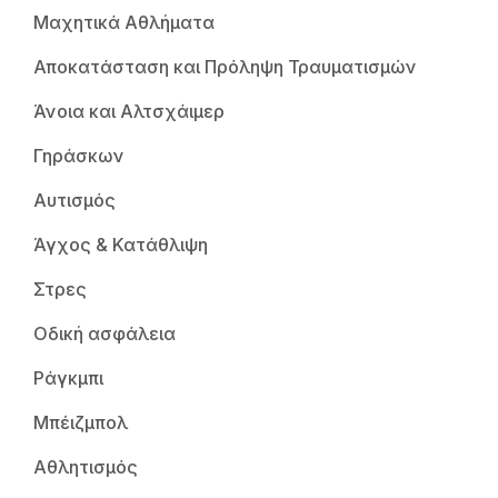
Μαχητικά Αθλήματα
Αποκατάσταση και Πρόληψη Τραυματισμών
Άνοια και Αλτσχάιμερ
Γηράσκων
Αυτισμός
Άγχος & Κατάθλιψη
Στρες
Οδική ασφάλεια
Ράγκμπι
Μπέιζμπολ
Αθλητισμός