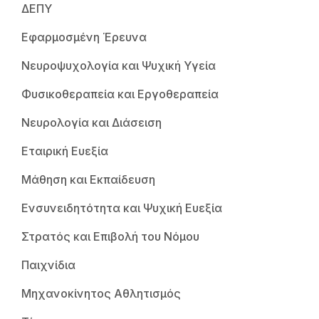
ΔΕΠΥ
Εφαρμοσμένη Έρευνα
Νευροψυχολογία και Ψυχική Υγεία
Φυσικοθεραπεία και Εργοθεραπεία
Νευρολογία και Διάσειση
Εταιρική Ευεξία
Μάθηση και Εκπαίδευση
Ενσυνειδητότητα και Ψυχική Ευεξία
Στρατός και Επιβολή του Νόμου
Παιχνίδια
Μηχανοκίνητος Αθλητισμός