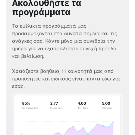
Ακολουθήστε τα
προγράμματα
Τα ευέλικτα προγράμματά μας
προσαρμόζονται στα δυνατά σημεία και τις
ανάγκες σας. Κάντε μόνο μία συνεδρία την
ημέρα για να εξασφαλίσετε συνεχή πρόοδο
και βελτίωση.
Χρειάζεστε βοήθεια; Η κοινότητά μας από
προπονητές και ειδικούς είναι πάντα εδώ για
εσάς.