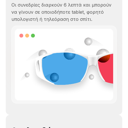
Οι συνεδρίες διαρκούν 6 λεπτά και μπορούν
να γίνουν σε οποιοδήποτε tablet, φορητό
υπολογιστή ή τηλεόραση στο σπίτι.