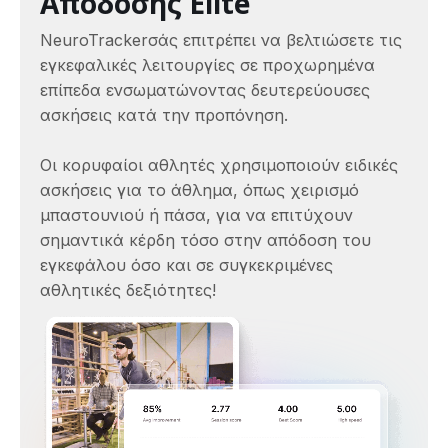
Απόδοσης Elite
NeuroTrackerσάς επιτρέπει να βελτιώσετε τις
εγκεφαλικές λειτουργίες σε προχωρημένα
επίπεδα ενσωματώνοντας δευτερεύουσες
ασκήσεις κατά την προπόνηση.
Οι κορυφαίοι αθλητές χρησιμοποιούν ειδικές
ασκήσεις για το άθλημα, όπως χειρισμό
μπαστουνιού ή πάσα, για να επιτύχουν
σημαντικά κέρδη τόσο στην απόδοση του
εγκεφάλου όσο και σε συγκεκριμένες
αθλητικές δεξιότητες!