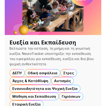
Ευεξία και Εκπαίδευση
Βελτιώστε την εστίαση, τη μνήμη και τη γνωστική
ευεξία. NeuroTracker υποστηρίζει την εκπαίδευση
του εγκεφάλου για εκπαίδευση, ευεξία και δια βίου
ψυχική ανθεκτικότητα.
ΔΕΠΥ
Οδική ασφάλεια
Στρες
Άγχος & Κατάθλιψη
Αυτισμός
Ενσυνειδητότητα και Ψυχική Ευεξία
Μάθηση και Εκπαίδευση
Γηράσκων
Εταιρική Ευεξία