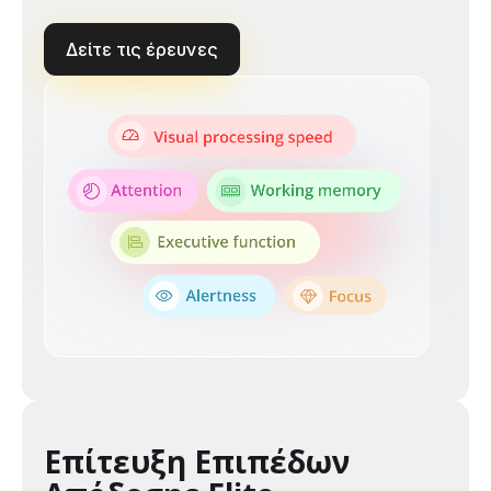
Δείτε τις έρευνες
Επίτευξη Επιπέδων