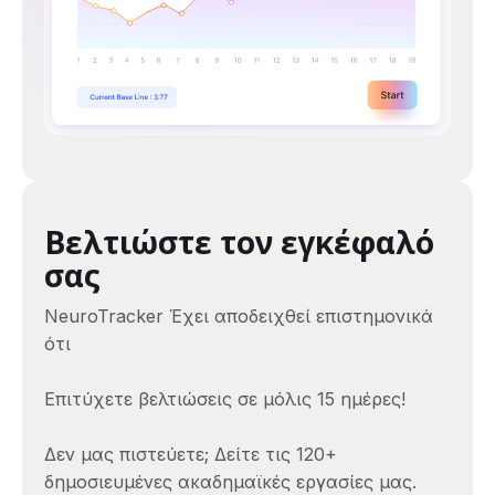
Βελτιώστε τον εγκέφαλό
σας
NeuroTracker Έχει αποδειχθεί επιστημονικά
ότι
Επιτύχετε βελτιώσεις σε μόλις 15 ημέρες!
Δεν μας πιστεύετε; Δείτε τις 120+
δημοσιευμένες ακαδημαϊκές εργασίες μας.