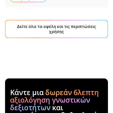
Δείτε όλα τα οφέλη και τις περιπτώσεις
χρήσης
Κάντε μια
δωρεάν 6λεπτη
αξιολόγηση γνωστικών
δεξιοτήτων
και