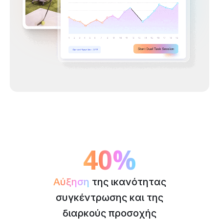
40%
Αύξηση
της ικανότητας
συγκέντρωσης και της
διαρκούς προσοχής