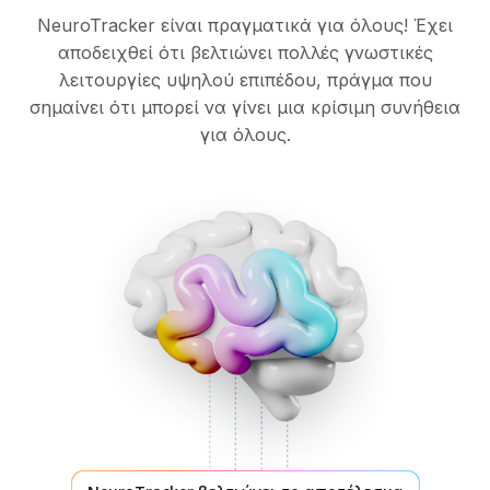
NeuroTracker είναι πραγματικά για όλους! Έχει
αποδειχθεί ότι βελτιώνει πολλές γνωστικές
λειτουργίες υψηλού επιπέδου, πράγμα που
σημαίνει ότι μπορεί να γίνει μια κρίσιμη συνήθεια
για όλους.