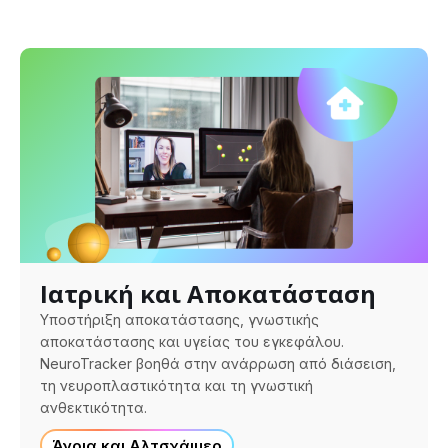
Ιατρική και Αποκατάσταση
Υποστήριξη αποκατάστασης, γνωστικής
αποκατάστασης και υγείας του εγκεφάλου.
NeuroTracker βοηθά στην ανάρρωση από διάσειση,
τη νευροπλαστικότητα και τη γνωστική
ανθεκτικότητα.
Άνοια και Αλτσχάιμερ