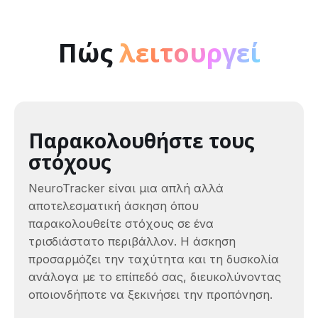
Πώς
λειτουργεί
Παρακολουθήστε τους
στόχους
NeuroTracker είναι μια απλή αλλά
αποτελεσματική άσκηση όπου
παρακολουθείτε στόχους σε ένα
τρισδιάστατο περιβάλλον. Η άσκηση
προσαρμόζει την ταχύτητα και τη δυσκολία
ανάλογα με το επίπεδό σας, διευκολύνοντας
οποιονδήποτε να ξεκινήσει την προπόνηση.