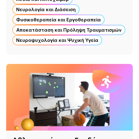
Νευρολογία και Διάσειση
Φυσικοθεραπεία και Εργοθεραπεία
Αποκατάσταση και Πρόληψη Τραυματισμών
Νευροψυχολογία και Ψυχική Υγεία