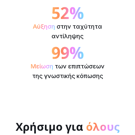
52%
Αύξηση
στην ταχύτητα
αντίληψης
99%
Μείωση
των επιπτώσεων
της γνωστικής κόπωσης
Χρήσιμο για
όλους