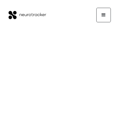
Ταχύτητα
Επεξεργασίας