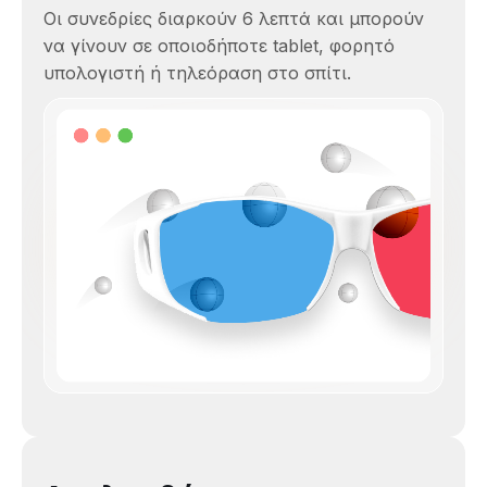
Οι συνεδρίες διαρκούν 6 λεπτά και μπορούν
να γίνουν σε οποιοδήποτε tablet, φορητό
υπολογιστή ή τηλεόραση στο σπίτι.