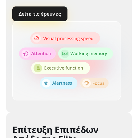
Δείτε τις έρευνες
Επίτευξη Επιπέδων