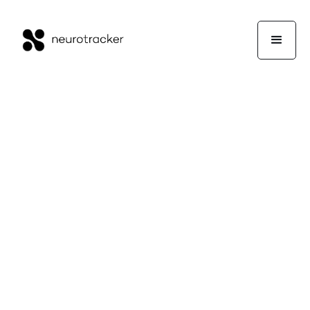
Ταχύτητα
Επεξεργασίας