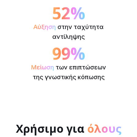
52%
Αύξηση
στην ταχύτητα
αντίληψης
99%
Μείωση
των επιπτώσεων
της γνωστικής κόπωσης
Χρήσιμο για
όλους