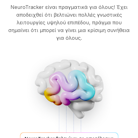
NeuroTracker είναι πραγματικά για όλους! Έχει
αποδειχθεί ότι βελτιώνει πολλές γνωστικές
λειτουργίες υψηλού επιπέδου, πράγμα που
σημαίνει ότι μπορεί να γίνει μια κρίσιμη συνήθεια
για όλους.