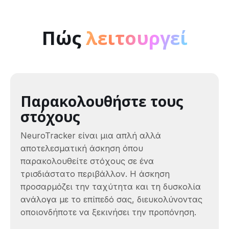
Πώς
λειτουργεί
Παρακολουθήστε τους
στόχους
NeuroTracker είναι μια απλή αλλά
αποτελεσματική άσκηση όπου
παρακολουθείτε στόχους σε ένα
τρισδιάστατο περιβάλλον. Η άσκηση
προσαρμόζει την ταχύτητα και τη δυσκολία
ανάλογα με το επίπεδό σας, διευκολύνοντας
οποιονδήποτε να ξεκινήσει την προπόνηση.