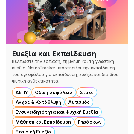
Ευεξία και Εκπαίδευση
Βελτιώστε την εστίαση, τη μνήμη και τη γνωστική
ευεξία. NeuroTracker υποστηρίζει την εκπαίδευση
του εγκεφάλου για εκπαίδευση, ευεξία και δια βίου
ψυχική ανθεκτικότητα.
ΔΕΠΥ
Οδική ασφάλεια
Στρες
Άγχος & Κατάθλιψη
Αυτισμός
Ενσυνειδητότητα και Ψυχική Ευεξία
Μάθηση και Εκπαίδευση
Γηράσκων
Εταιρική Ευεξία