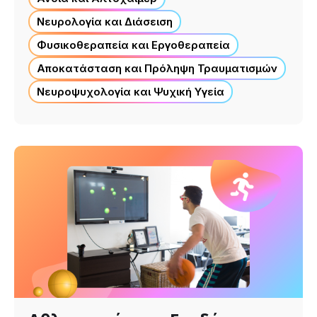
Νευρολογία και Διάσειση
Φυσικοθεραπεία και Εργοθεραπεία
Αποκατάσταση και Πρόληψη Τραυματισμών
Νευροψυχολογία και Ψυχική Υγεία