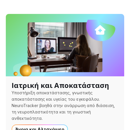
Ιατρική και Αποκατάσταση
Υποστήριξη αποκατάστασης, γνωστικής
αποκατάστασης και υγείας του εγκεφάλου.
NeuroTracker βοηθά στην ανάρρωση από διάσειση,
τη νευροπλαστικότητα και τη γνωστική
ανθεκτικότητα.
Άνοια και Αλτσχάιμερ