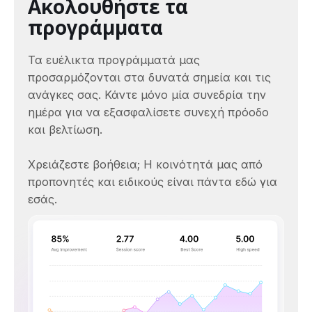
Ακολουθήστε τα
προγράμματα
Τα ευέλικτα προγράμματά μας
προσαρμόζονται στα δυνατά σημεία και τις
ανάγκες σας. Κάντε μόνο μία συνεδρία την
ημέρα για να εξασφαλίσετε συνεχή πρόοδο
και βελτίωση.
Χρειάζεστε βοήθεια; Η κοινότητά μας από
προπονητές και ειδικούς είναι πάντα εδώ για
εσάς.