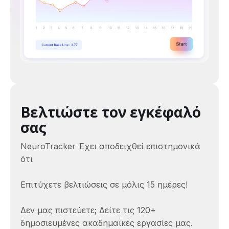
Βελτιώστε τον εγκέφαλό
σας
NeuroTracker Έχει αποδειχθεί επιστημονικά
ότι
Επιτύχετε βελτιώσεις σε μόλις 15 ημέρες!
Δεν μας πιστεύετε; Δείτε τις 120+
δημοσιευμένες ακαδημαϊκές εργασίες μας.