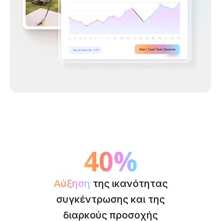
40%
Αύξηση
της ικανότητας
συγκέντρωσης και της
διαρκούς προσοχής