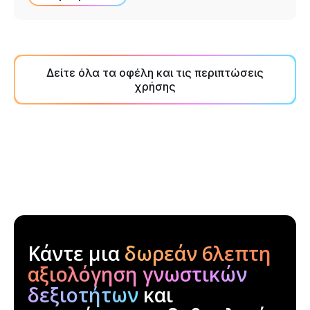
Δείτε όλα τα οφέλη και τις περιπτώσεις
χρήσης
Κάντε μια
δωρεάν 6λεπτη
αξιολόγηση γνωστικών
δεξιοτήτων
και