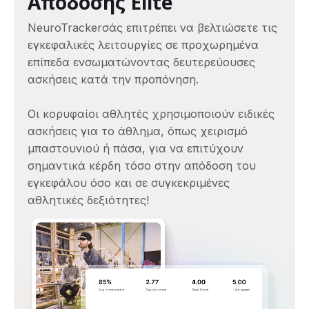
Απόδοσης Elite
NeuroTrackerσάς επιτρέπει να βελτιώσετε τις
εγκεφαλικές λειτουργίες σε προχωρημένα
επίπεδα ενσωματώνοντας δευτερεύουσες
ασκήσεις κατά την προπόνηση.
Οι κορυφαίοι αθλητές χρησιμοποιούν ειδικές
ασκήσεις για το άθλημα, όπως χειρισμό
μπαστουνιού ή πάσα, για να επιτύχουν
σημαντικά κέρδη τόσο στην απόδοση του
εγκεφάλου όσο και σε συγκεκριμένες
αθλητικές δεξιότητες!