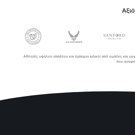
Αξιό
Αθλητές υψηλού επιπέδου και έμπειροι ειδικοί από ομάδες και ο
που αναφέρ